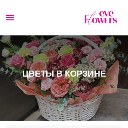
ЦВЕТЫ В КОРЗИНЕ