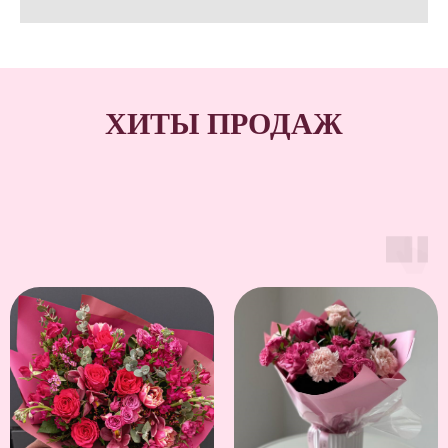
ХИТЫ ПРОДАЖ