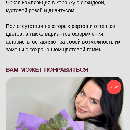
Яркая композиция в коробку с орхидеей,
кустовой розой и диантусом.
При отсутствии некоторых сортов и оттенков
цветов, а также вариантов оформления
флористы оставляют за собой возможность их
замены с сохранением цветовой гаммы.
ВАМ МОЖЕТ ПОНРАВИТЬСЯ
NEW