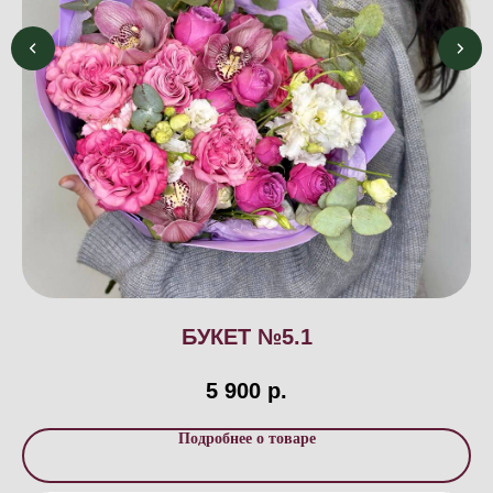
БУКЕТ №5.1
5 900
р.
Подробнее о товаре