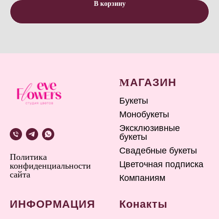
В корзину
М
АГАЗИН
Букеты
Монобукеты
Эксклюзивные
букеты
Свадебные букеты
Политика
Цветочная подписка
конфиденциальности
сайта
Компаниям
ИНФОРМАЦИЯ
Конакты