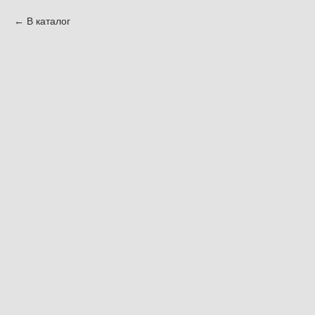
В каталог