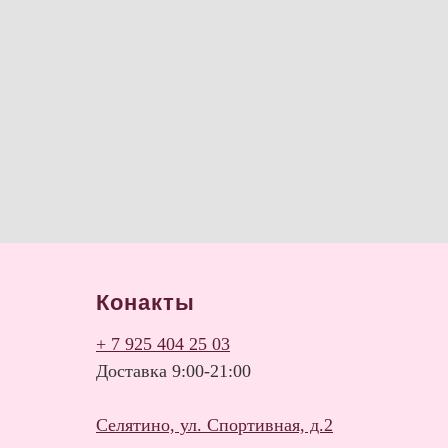
Конакты
+ 7 925 404 25 03
Доставка 9:00-21:00
Селятино, ул. Спортивная, д.2