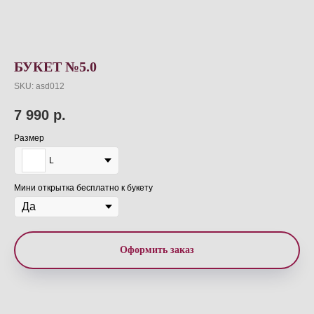
БУКЕТ №5.0
SKU:
asd012
7 990
р.
Размер
L
Мини открытка бесплатно к букету
Оформить заказ