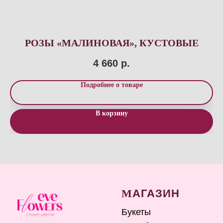
РОЗЫ «МАЛИНОВАЯ», КУСТОВЫЕ
4 660
р.
Подробнее о товаре
В корзину
М
АГАЗИН
Букеты